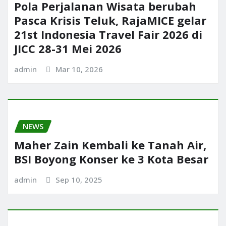
Pola Perjalanan Wisata berubah
Pasca Krisis Teluk, RajaMICE gelar
21st Indonesia Travel Fair 2026 di
JICC 28-31 Mei 2026
admin
Mar 10, 2026
NEWS
Maher Zain Kembali ke Tanah Air,
BSI Boyong Konser ke 3 Kota Besar
admin
Sep 10, 2025