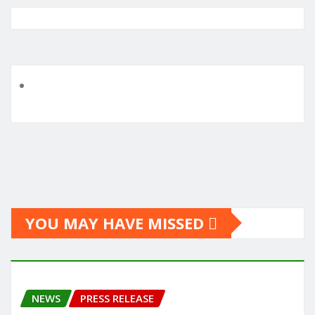
YOU MAY HAVE MISSED
NEWS
PRESS RELEASE