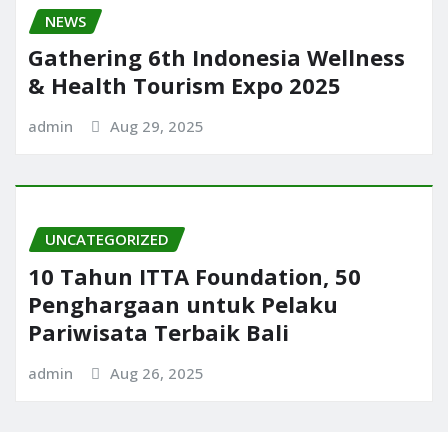
NEWS
Gathering 6th Indonesia Wellness
& Health Tourism Expo 2025
admin
Aug 29, 2025
UNCATEGORIZED
10 Tahun ITTA Foundation, 50
Penghargaan untuk Pelaku
Pariwisata Terbaik Bali
admin
Aug 26, 2025