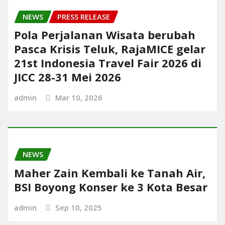
NEWS
PRESS RELEASE
Pola Perjalanan Wisata berubah
Pasca Krisis Teluk, RajaMICE gelar
21st Indonesia Travel Fair 2026 di
JICC 28-31 Mei 2026
admin
Mar 10, 2026
NEWS
Maher Zain Kembali ke Tanah Air,
BSI Boyong Konser ke 3 Kota Besar
admin
Sep 10, 2025