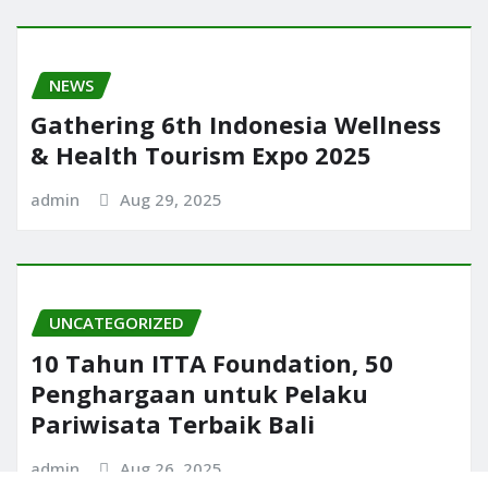
NEWS
Gathering 6th Indonesia Wellness
& Health Tourism Expo 2025
admin
Aug 29, 2025
UNCATEGORIZED
10 Tahun ITTA Foundation, 50
Penghargaan untuk Pelaku
Pariwisata Terbaik Bali
admin
Aug 26, 2025