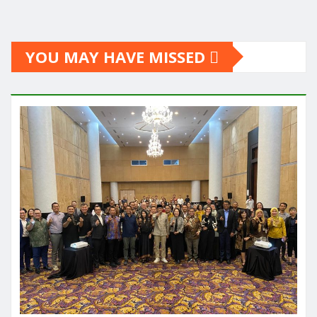
YOU MAY HAVE MISSED