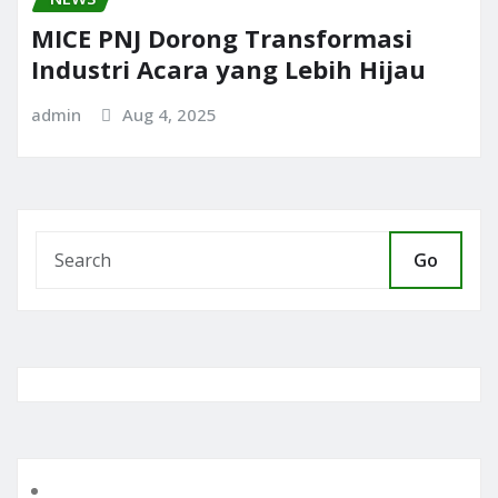
MICE PNJ Dorong Transformasi
Industri Acara yang Lebih Hijau
admin
Aug 4, 2025
Go