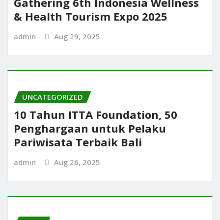
Gathering 6th Indonesia Wellness
& Health Tourism Expo 2025
admin
Aug 29, 2025
UNCATEGORIZED
10 Tahun ITTA Foundation, 50
Penghargaan untuk Pelaku
Pariwisata Terbaik Bali
admin
Aug 26, 2025