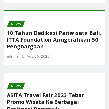
NEWS
10 Tahun Dedikasi Pariwisata Bali,
ITTA Foundation Anugerahkan 50
Penghargaan
admin
Aug 26, 2025
NEWS
ASITA Travel Fair 2023 Tebar
Promo Wisata Ke Berbagai
Destinasi Domestik