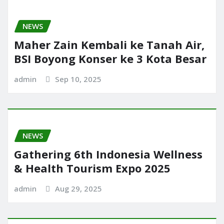
NEWS
Maher Zain Kembali ke Tanah Air,
BSI Boyong Konser ke 3 Kota Besar
admin
Sep 10, 2025
NEWS
Gathering 6th Indonesia Wellness
& Health Tourism Expo 2025
admin
Aug 29, 2025