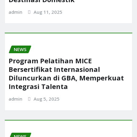
admin
Aug 11, 2025
NEWS
Program Pelatihan MICE
Bersertifikat Internasional
Diluncurkan di GBA, Memperkuat
Integrasi Talenta
admin
Aug 5, 2025
NEWS