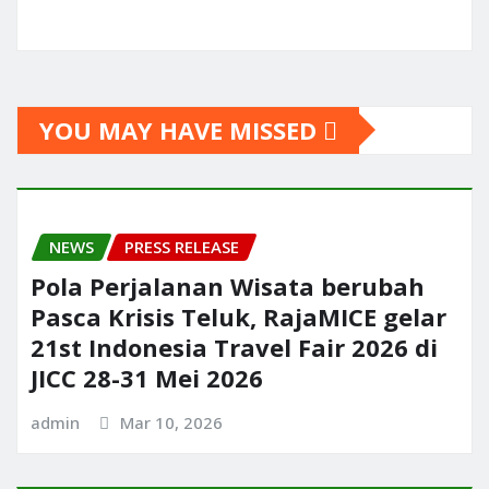
YOU MAY HAVE MISSED
NEWS
PRESS RELEASE
Pola Perjalanan Wisata berubah
Pasca Krisis Teluk, RajaMICE gelar
21st Indonesia Travel Fair 2026 di
JICC 28-31 Mei 2026
admin
Mar 10, 2026