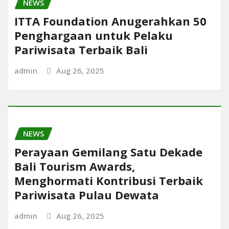
NEWS
ITTA Foundation Anugerahkan 50
Penghargaan untuk Pelaku
Pariwisata Terbaik Bali
admin
Aug 26, 2025
NEWS
Perayaan Gemilang Satu Dekade
Bali Tourism Awards,
Menghormati Kontribusi Terbaik
Pariwisata Pulau Dewata
admin
Aug 26, 2025