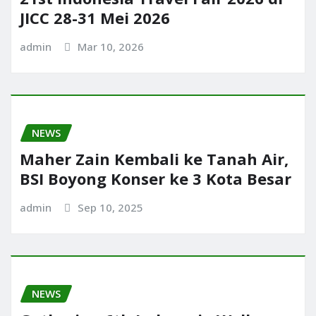
JICC 28-31 Mei 2026
admin
Mar 10, 2026
NEWS
Maher Zain Kembali ke Tanah Air,
BSI Boyong Konser ke 3 Kota Besar
admin
Sep 10, 2025
NEWS