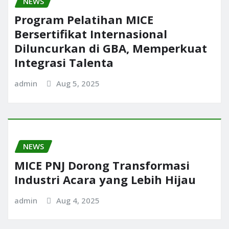
NEWS
Program Pelatihan MICE
Bersertifikat Internasional
Diluncurkan di GBA, Memperkuat
Integrasi Talenta
admin
Aug 5, 2025
NEWS
MICE PNJ Dorong Transformasi
Industri Acara yang Lebih Hijau
admin
Aug 4, 2025