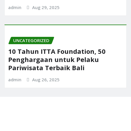
admin
Aug 29, 2025
UNCATEGORIZED
10 Tahun ITTA Foundation, 50
Penghargaan untuk Pelaku
Pariwisata Terbaik Bali
admin
Aug 26, 2025