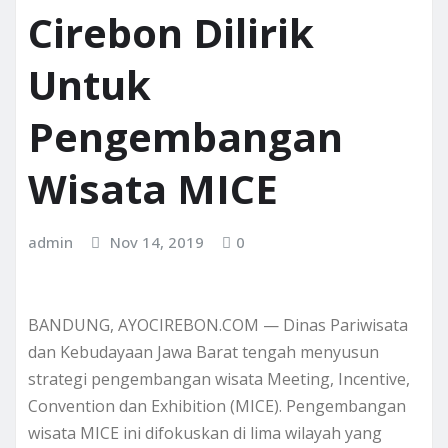
Cirebon Dilirik
Untuk
Pengembangan
Wisata MICE
admin
Nov 14, 2019
0
BANDUNG, AYOCIREBON.COM — Dinas Pariwisata
dan Kebudayaan Jawa Barat tengah menyusun
strategi pengembangan wisata Meeting, Incentive,
Convention dan Exhibition (MICE). Pengembangan
wisata MICE ini difokuskan di lima wilayah yang