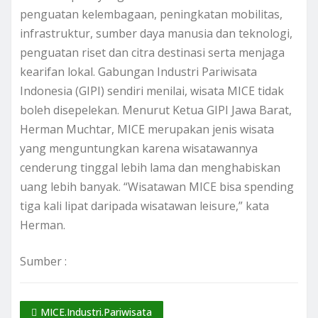
penguatan kelembagaan, peningkatan mobilitas,
infrastruktur, sumber daya manusia dan teknologi,
penguatan riset dan citra destinasi serta menjaga
kearifan lokal. Gabungan Industri Pariwisata
Indonesia (GIPI) sendiri menilai, wisata MICE tidak
boleh disepelekan. Menurut Ketua GIPI Jawa Barat,
Herman Muchtar, MICE merupakan jenis wisata
yang menguntungkan karena wisatawannya
cenderung tinggal lebih lama dan menghabiskan
uang lebih banyak. “Wisatawan MICE bisa spending
tiga kali lipat daripada wisatawan leisure,” kata
Herman.
Sumber :
MICE.Industri.Pariwisata