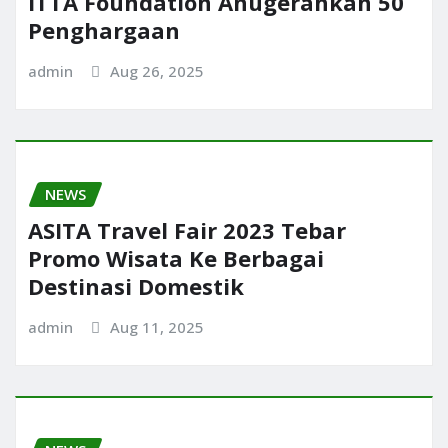
ITTA Foundation Anugerahkan 50
Penghargaan
admin
Aug 26, 2025
NEWS
ASITA Travel Fair 2023 Tebar
Promo Wisata Ke Berbagai
Destinasi Domestik
admin
Aug 11, 2025