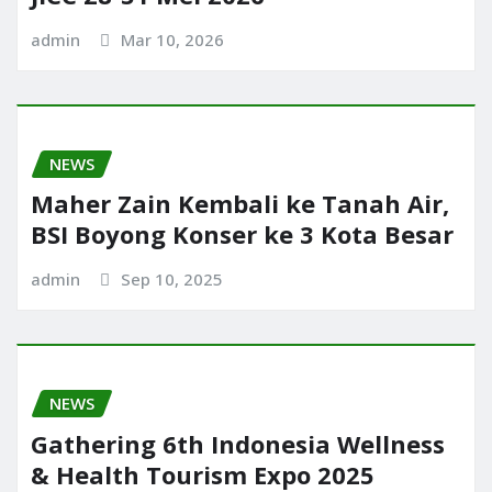
admin
Mar 10, 2026
NEWS
Maher Zain Kembali ke Tanah Air,
BSI Boyong Konser ke 3 Kota Besar
admin
Sep 10, 2025
NEWS
Gathering 6th Indonesia Wellness
& Health Tourism Expo 2025