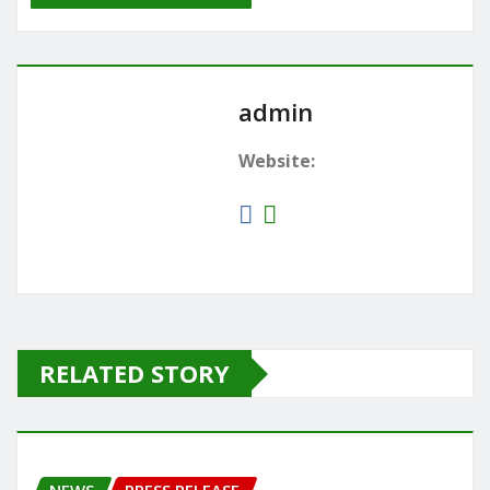
admin
Website:
RELATED STORY