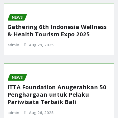
NEWS
Gathering 6th Indonesia Wellness
& Health Tourism Expo 2025
admin
Aug 29, 2025
NEWS
ITTA Foundation Anugerahkan 50
Penghargaan untuk Pelaku
Pariwisata Terbaik Bali
admin
Aug 26, 2025