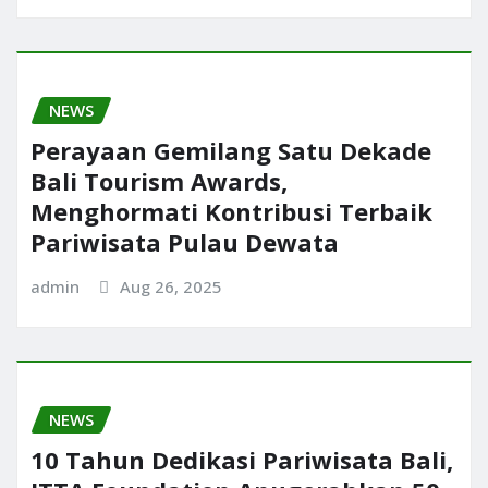
NEWS
Perayaan Gemilang Satu Dekade
Bali Tourism Awards,
Menghormati Kontribusi Terbaik
Pariwisata Pulau Dewata
admin
Aug 26, 2025
NEWS
10 Tahun Dedikasi Pariwisata Bali,