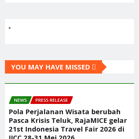
YOU MAY HAVE MISSED
NEWS
PRESS RELEASE
Pola Perjalanan Wisata berubah
Pasca Krisis Teluk, RajaMICE gelar
21st Indonesia Travel Fair 2026 di
JICC 28-31 Mei 2026