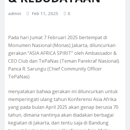
admin
Feb 11, 2025
0
Pada hari Jumat 7 Februari 2025 bertempat di
Monumen Nasional (Monas) Jakarta, diluncurkan
gerakan “ASIA AFRICA SPIRIT” oleh Ambassador &
CEO Club dan TePaNas (Teman Parekraf Nasional).
Panca R. Sarungu (Chief Community Officer
TePaNas)
menyatakan bahwa gerakan ini diluncurkan untuk
memperingati ulang tahun Konferensi Asia Afrika
yang pada bulan April 2025 akan genap berusia 70
tahun, dimana nantinya akan diadakan berbagai
kegiatan di Jakarta, dan tentu saja di Bandung