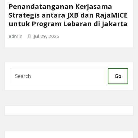
Penandatanganan Kerjasama
Strategis antara JXB dan RajaMICE
untuk Program Lebaran di Jakarta
admin
Jul 29, 2025
Go