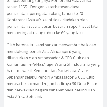
tempat berlangsungnya Konferensi Asia Afrika
tahun 1955. “Dengan keterbatasan dana
pemerintah, peringatan ulang tahun ke 70
Konferensi Asia Afrika ini tidak diadakan oleh
pemerintah secara besar-besaran seperti saat kita
memperingati ulang tahun ke 60 yang lalu.
Oleh karena itu kami sangat menyambut baik dan
mendukung penuh Asia Africa Spirit yang
diluncurkan oleh Ambassador & CEO Club dan
komunitas TePaNas,” ujar Wisnu Shindutrisno yang
hadir mewakili Kementerian Pariwisata. Grace
Sabandar selaku Pendiri Ambassador & CEO Club
merasa terhormat dengan hadirnya 30 Duta Besar
dan perwakilan negara sahabat pada peluncuran
Asia Africa Spirit ini.