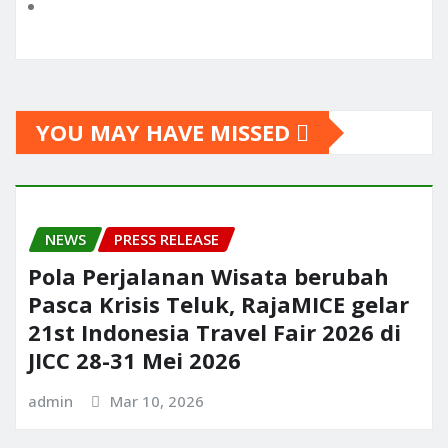
YOU MAY HAVE MISSED
NEWS
PRESS RELEASE
Pola Perjalanan Wisata berubah
Pasca Krisis Teluk, RajaMICE gelar
21st Indonesia Travel Fair 2026 di
JICC 28-31 Mei 2026
admin
Mar 10, 2026