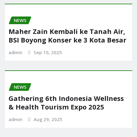
NEWS
Maher Zain Kembali ke Tanah Air,
BSI Boyong Konser ke 3 Kota Besar
admin
Sep 10, 2025
NEWS
Gathering 6th Indonesia Wellness
& Health Tourism Expo 2025
admin
Aug 29, 2025