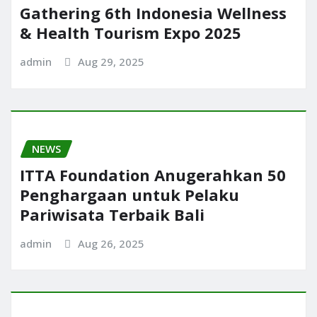
Gathering 6th Indonesia Wellness
& Health Tourism Expo 2025
admin
Aug 29, 2025
NEWS
ITTA Foundation Anugerahkan 50
Penghargaan untuk Pelaku
Pariwisata Terbaik Bali
admin
Aug 26, 2025