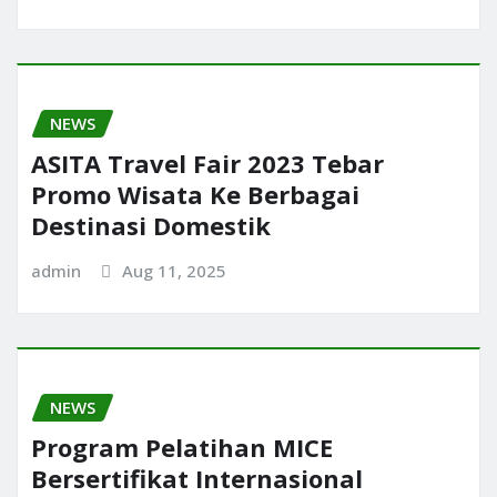
NEWS
ASITA Travel Fair 2023 Tebar
Promo Wisata Ke Berbagai
Destinasi Domestik
admin
Aug 11, 2025
NEWS
Program Pelatihan MICE
Bersertifikat Internasional