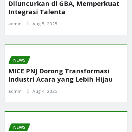
Diluncurkan di GBA, Memperkuat
Integrasi Talenta
admin
Aug 5, 2025
NEWS
MICE PNJ Dorong Transformasi
Industri Acara yang Lebih Hijau
admin
Aug 4, 2025
NEWS