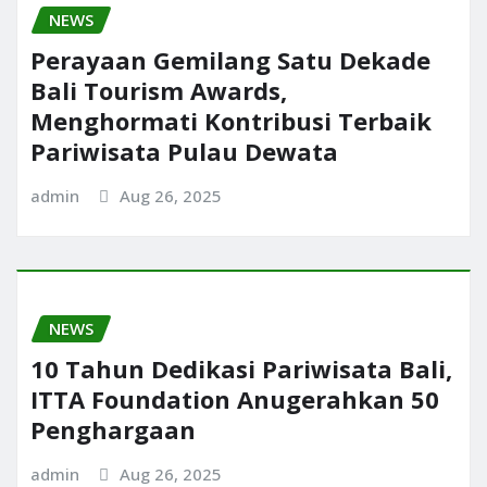
NEWS
Perayaan Gemilang Satu Dekade
Bali Tourism Awards,
Menghormati Kontribusi Terbaik
Pariwisata Pulau Dewata
admin
Aug 26, 2025
NEWS
10 Tahun Dedikasi Pariwisata Bali,
ITTA Foundation Anugerahkan 50
Penghargaan
admin
Aug 26, 2025