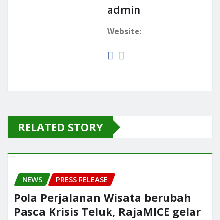
admin
Website:
RELATED STORY
NEWS
PRESS RELEASE
Pola Perjalanan Wisata berubah
Pasca Krisis Teluk, RajaMICE gelar