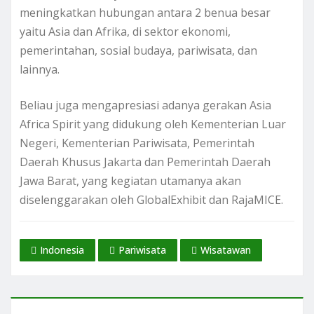
meningkatkan hubungan antara 2 benua besar
yaitu Asia dan Afrika, di sektor ekonomi,
pemerintahan, sosial budaya, pariwisata, dan
lainnya.
Beliau juga mengapresiasi adanya gerakan Asia
Africa Spirit yang didukung oleh Kementerian Luar
Negeri, Kementerian Pariwisata, Pemerintah
Daerah Khusus Jakarta dan Pemerintah Daerah
Jawa Barat, yang kegiatan utamanya akan
diselenggarakan oleh GlobalExhibit dan RajaMICE.
Indonesia
Pariwisata
Wisatawan