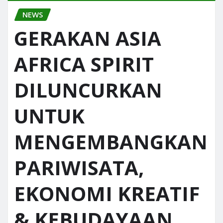
NEWS
GERAKAN ASIA
AFRICA SPIRIT
DILUNCURKAN
UNTUK
MENGEMBANGKAN
PARIWISATA,
EKONOMI KREATIF
& KEBUDAYAAN