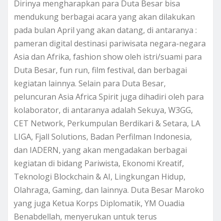
Dirinya mengharapkan para Duta Besar bisa
mendukung berbagai acara yang akan dilakukan
pada bulan April yang akan datang, di antaranya :
pameran digital destinasi pariwisata negara-negara
Asia dan Afrika, fashion show oleh istri/suami para
Duta Besar, fun run, film festival, dan berbagai
kegiatan lainnya. Selain para Duta Besar,
peluncuran Asia Africa Spirit juga dihadiri oleh para
kolaborator, di antaranya adalah Sekuya, W3GG,
CET Network, Perkumpulan Berdikari & Setara, LA
LIGA, Fjall Solutions, Badan Perfilman Indonesia,
dan IADERN, yang akan mengadakan berbagai
kegiatan di bidang Pariwista, Ekonomi Kreatif,
Teknologi Blockchain & AI, Lingkungan Hidup,
Olahraga, Gaming, dan lainnya. Duta Besar Maroko
yang juga Ketua Korps Diplomatik, YM Ouadia
Benabdellah, menyerukan untuk terus