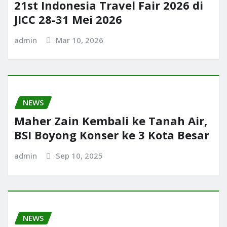
21st Indonesia Travel Fair 2026 di
JICC 28-31 Mei 2026
admin
Mar 10, 2026
NEWS
Maher Zain Kembali ke Tanah Air,
BSI Boyong Konser ke 3 Kota Besar
admin
Sep 10, 2025
NEWS