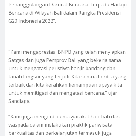
Penanggulangan Darurat Bencana Terpadu Hadapi
Bencana di Wilayah Bali dalam Rangka Presidensi
G20 Indonesia 2022”.
“Kami mengapresiasi BNPB yang telah menyiapkan
Satgas dan juga Pemprov Bali yang bekerja sama
untuk mengatasi peristiwa banjir bandang dan
tanah longsor yang terjadi. Kita semua berdoa yang
terbaik dan kita kerahkan kemampuan upaya kita
untuk memitigasi dan mengatasi bencana,” ujar
Sandiaga.
“Kami juga mengimbau masyarakat hati-hati dan
waspada dalam melakukan praktik pariwisata
berkualitas dan berkelanjutan termasuk juga