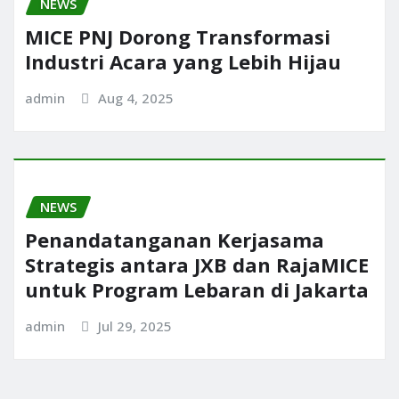
NEWS
MICE PNJ Dorong Transformasi
Industri Acara yang Lebih Hijau
admin
Aug 4, 2025
NEWS
Penandatanganan Kerjasama
Strategis antara JXB dan RajaMICE
untuk Program Lebaran di Jakarta
admin
Jul 29, 2025