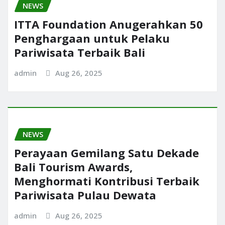
NEWS
ITTA Foundation Anugerahkan 50
Penghargaan untuk Pelaku
Pariwisata Terbaik Bali
admin
Aug 26, 2025
NEWS
Perayaan Gemilang Satu Dekade
Bali Tourism Awards,
Menghormati Kontribusi Terbaik
Pariwisata Pulau Dewata
admin
Aug 26, 2025