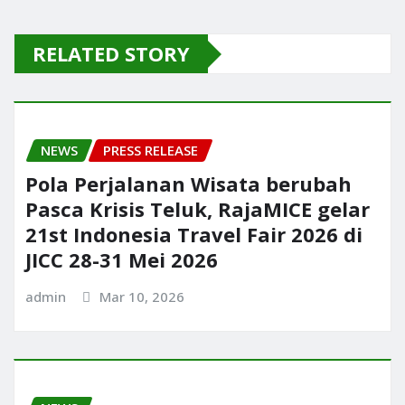
RELATED STORY
NEWS
PRESS RELEASE
Pola Perjalanan Wisata berubah
Pasca Krisis Teluk, RajaMICE gelar
21st Indonesia Travel Fair 2026 di
JICC 28-31 Mei 2026
admin
Mar 10, 2026