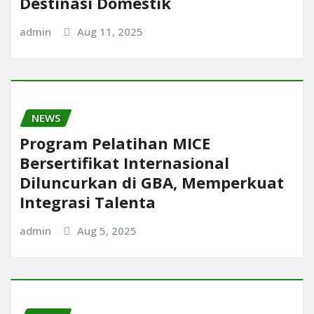
Destinasi Domestik
admin
Aug 11, 2025
NEWS
Program Pelatihan MICE
Bersertifikat Internasional
Diluncurkan di GBA, Memperkuat
Integrasi Talenta
admin
Aug 5, 2025