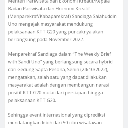
Menteri Pariwisata dan Ekonomi Kreatif/Kepala
Badan Pariwisata dan Ekonomi Kreatif
(Menparekraf/Kabaparekraf) Sandiaga Salahuddin
Uno mengajak masyarakat mendukung
pelaksanaan KTT G20 yang puncaknya akan
berlangsung pada November 2022.
Menparekraf Sandiaga dalam “The Weekly Brief
with Sandi Uno” yang berlangsung secara hybrid
dari Gedung Sapta Pesona, Senin (24/10/2022),
mengatakan, salah satu yang dapat dilakukan
masyarakat adalah dengan membangun narasi
positif KTT G20 mulai dari persiapan hingga
pelaksanaan KTT G20.
Sehingga event internasional yang diprediksi
mendatangkan lebih dari 50 ribu wisatawan