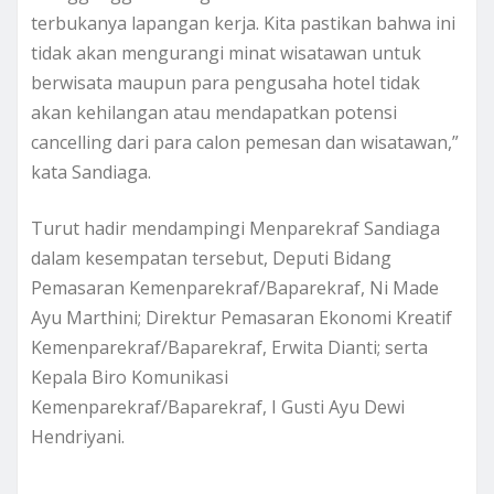
terbukanya lapangan kerja. Kita pastikan bahwa ini
tidak akan mengurangi minat wisatawan untuk
berwisata maupun para pengusaha hotel tidak
akan kehilangan atau mendapatkan potensi
cancelling dari para calon pemesan dan wisatawan,”
kata Sandiaga.
Turut hadir mendampingi Menparekraf Sandiaga
dalam kesempatan tersebut, Deputi Bidang
Pemasaran Kemenparekraf/Baparekraf, Ni Made
Ayu Marthini; Direktur Pemasaran Ekonomi Kreatif
Kemenparekraf/Baparekraf, Erwita Dianti; serta
Kepala Biro Komunikasi
Kemenparekraf/Baparekraf, I Gusti Ayu Dewi
Hendriyani.