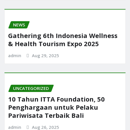
NEWS
Gathering 6th Indonesia Wellness
& Health Tourism Expo 2025
admin
Aug 29, 2025
UNCATEGORIZED
10 Tahun ITTA Foundation, 50
Penghargaan untuk Pelaku
Pariwisata Terbaik Bali
admin
Aug 26, 2025