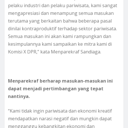
pelaku industri dan pelaku pariwisata, kami sangat
mengapresiasi dan menampung semua masukan
terutama yang berkaitan bahwa beberapa pasal
dinilai kontraproduktif terhadap sektor pariwisata.
Semua masukan ini akan kami rampungkan dan
kesimpulannya kami sampaikan ke mitra kami di
Komisi X DPR,” kata Menparekraf Sandiaga.
Menparekraf berharap masukan-masukan ini
dapat menjadi pertimbangan yang tepat
nantinya.
“Kami tidak ingin pariwisata dan ekonomi kreatif
mendapatkan narasi negatif dan mungkin dapat
mengganggu kebangkitan ekonomi dan