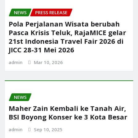
NEWS
PRESS RELEASE
Pola Perjalanan Wisata berubah
Pasca Krisis Teluk, RajaMICE gelar
21st Indonesia Travel Fair 2026 di
JICC 28-31 Mei 2026
admin
Mar 10, 2026
NEWS
Maher Zain Kembali ke Tanah Air,
BSI Boyong Konser ke 3 Kota Besar
admin
Sep 10, 2025