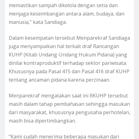
memastikan sampah dikelola dengan setia dan
menjaga keseimbangan antara alam, budaya, dan
manusia,” kata Sandiaga.
Dalam kesempatan tersebut Menparekraf Sandiaga
juga menyampaikan hal terkait draf Rancangan
KUHP (Kitab Undang-Undang Hukum Pidana) yang
dinilai kontraproduktif terhadap sektor pariwisata.
Khususnya pada Pasal 415 dan Pasal 416 draf KUHP
tentang ancaman pidana karena perzinaan.
Menparekraf mengatakan saat ini RKUHP tersebut
masih dalam tahap pembahasan sehingga masukan
dari masyarakat, khususnya pengusaha perhotelan,
masih bisa dipertimbangkan.
“Kami sudah menerima beberapa masukan dari