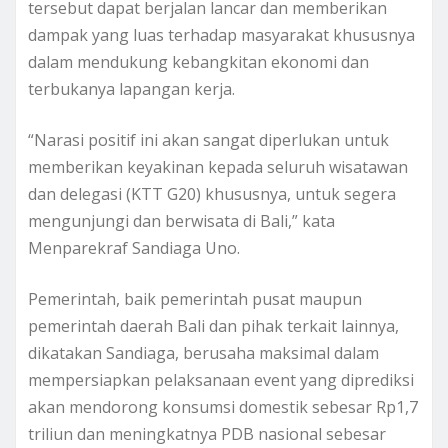
tersebut dapat berjalan lancar dan memberikan
dampak yang luas terhadap masyarakat khususnya
dalam mendukung kebangkitan ekonomi dan
terbukanya lapangan kerja.
“Narasi positif ini akan sangat diperlukan untuk
memberikan keyakinan kepada seluruh wisatawan
dan delegasi (KTT G20) khususnya, untuk segera
mengunjungi dan berwisata di Bali,” kata
Menparekraf Sandiaga Uno.
Pemerintah, baik pemerintah pusat maupun
pemerintah daerah Bali dan pihak terkait lainnya,
dikatakan Sandiaga, berusaha maksimal dalam
mempersiapkan pelaksanaan event yang diprediksi
akan mendorong konsumsi domestik sebesar Rp1,7
triliun dan meningkatnya PDB nasional sebesar