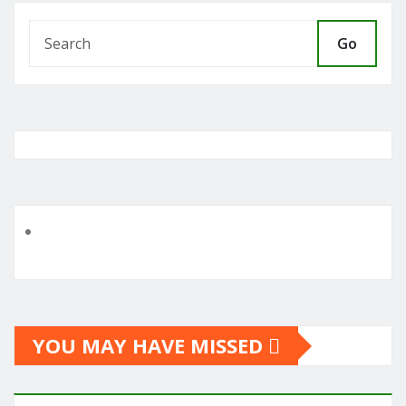
Go
YOU MAY HAVE MISSED