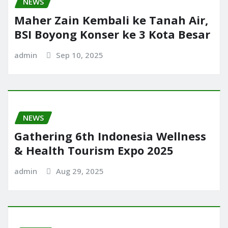
NEWS
Maher Zain Kembali ke Tanah Air,
BSI Boyong Konser ke 3 Kota Besar
admin
Sep 10, 2025
NEWS
Gathering 6th Indonesia Wellness
& Health Tourism Expo 2025
admin
Aug 29, 2025