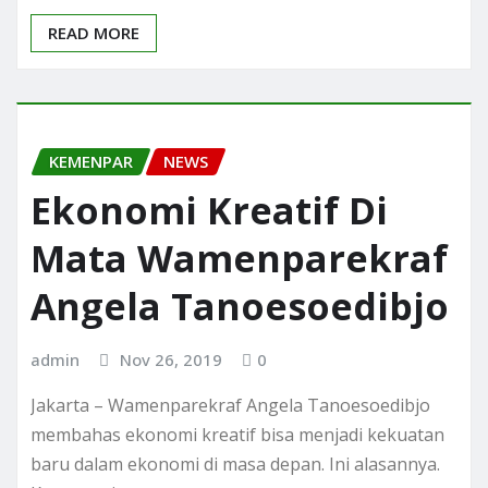
READ MORE
KEMENPAR
NEWS
Ekonomi Kreatif Di
Mata Wamenparekraf
Angela Tanoesoedibjo
admin
Nov 26, 2019
0
Jakarta – Wamenparekraf Angela Tanoesoedibjo
membahas ekonomi kreatif bisa menjadi kekuatan
baru dalam ekonomi di masa depan. Ini alasannya.