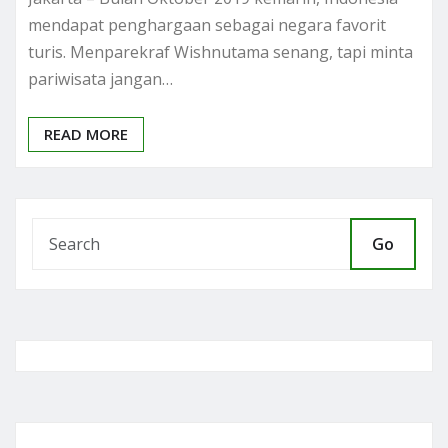
mendapat penghargaan sebagai negara favorit
turis. Menparekraf Wishnutama senang, tapi minta
pariwisata jangan…
READ MORE
Go