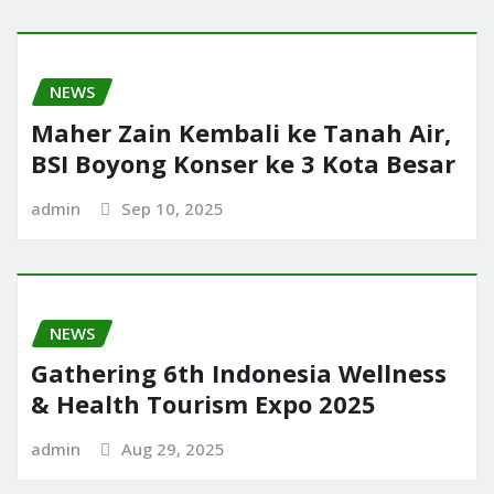
NEWS
Maher Zain Kembali ke Tanah Air,
BSI Boyong Konser ke 3 Kota Besar
admin
Sep 10, 2025
NEWS
Gathering 6th Indonesia Wellness
& Health Tourism Expo 2025
admin
Aug 29, 2025