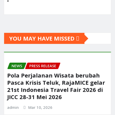
YOU MAY HAVE MISSED
NEWS
PRESS RELEASE
Pola Perjalanan Wisata berubah
Pasca Krisis Teluk, RajaMICE gelar
21st Indonesia Travel Fair 2026 di
JICC 28-31 Mei 2026
admin
Mar 10, 2026